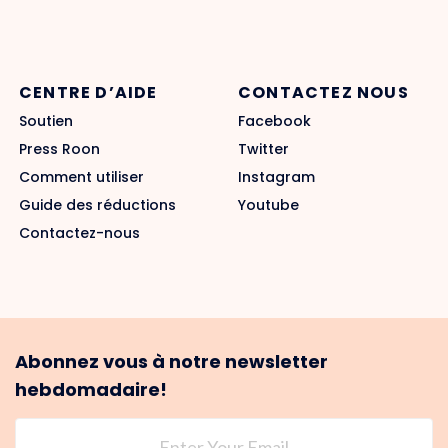
CENTRE D’AIDE
CONTACTEZ NOUS
Soutien
Facebook
Press Roon
Twitter
Comment utiliser
Instagram
Guide des réductions
Youtube
Contactez-nous
Abonnez vous à notre newsletter
hebdomadaire!