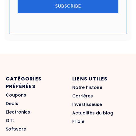
SUBSCRIBE
CATÉGORIES
LIENS UTILES
PRÉFÉRÉES
Notre histoire
Coupons
Carrières
Deals
Investisseuse
Electronics
Actualités du blog
Gift
Filiale
Software