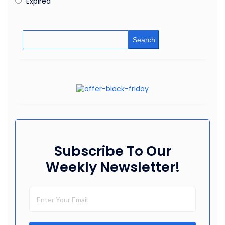
Expired
Search
Subscribe To Our
Weekly Newsletter!