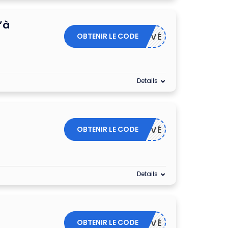
’à
OBTENIR LE CODE
ACTIVÉ
Details
OBTENIR LE CODE
ACTIVÉ
Details
OBTENIR LE CODE
ACTIVÉ