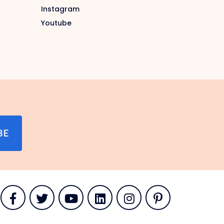
Instagram
Youtube
BE