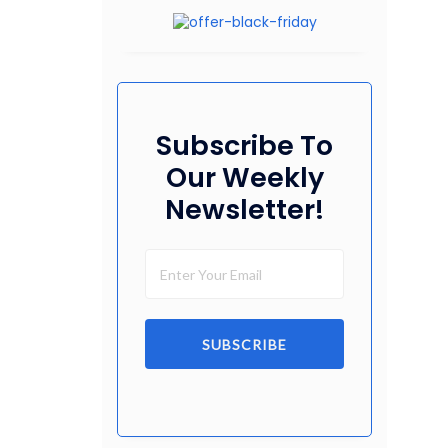
Subscribe To
Our Weekly
Newsletter!
SUBSCRIBE