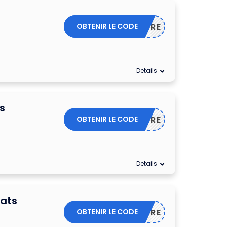
OBTENIR LE CODE
DECEMBRE
Details
s
OBTENIR LE CODE
DECEMBRE
Details
hats
OBTENIR LE CODE
DECEMBRE