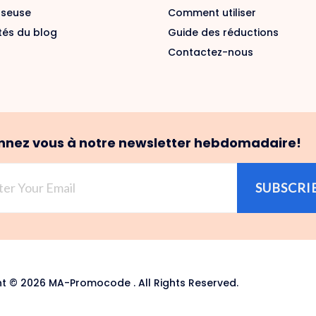
sseuse
Comment utiliser
tés du blog
Guide des réductions
Contactez-nous
nez vous à notre newsletter hebdomadaire!
SUBSCRI
t © 2026 MA-Promocode . All Rights Reserved.