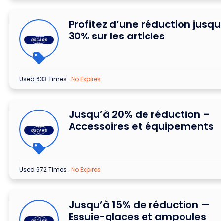
Profitez d’une réduction jusqu
30% sur les articles
Used 633 Times
.
No Expires
Jusqu’à 20% de réduction –
Accessoires et équipements
Used 672 Times
.
No Expires
Jusqu’à 15% de réduction —
Essuie-glaces et ampoules