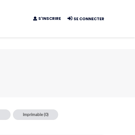
S'INSCRIRE
SE CONNECTER
Imprimable
(0)