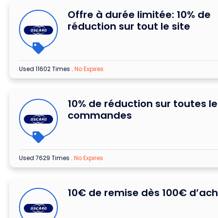
Offre à durée limitée: 10% de
réduction sur tout le site
Used 11602 Times
.
No Expires
10% de réduction sur toutes le
commandes
Used 7629 Times
.
No Expires
10€ de remise dès 100€ d’ac