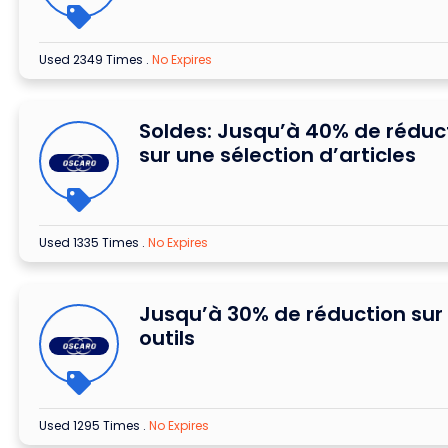
Used 2349 Times
.
No Expires
Soldes: Jusqu’à 40% de réduc
sur une sélection d’articles
Used 1335 Times
.
No Expires
Jusqu’à 30% de réduction sur 
outils
Used 1295 Times
.
No Expires