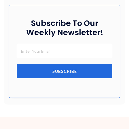
Subscribe To Our
Weekly Newsletter!
SUBSCRIBE