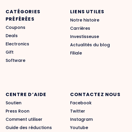
CATÉGORIES
LIENS UTILES
PRÉFÉRÉES
Notre histoire
Coupons
Carrières
Deals
Investisseuse
Electronics
Actualités du blog
Gift
Filiale
Software
CENTRE D’AIDE
CONTACTEZ NOUS
Soutien
Facebook
Press Roon
Twitter
Comment utiliser
Instagram
Guide des réductions
Youtube