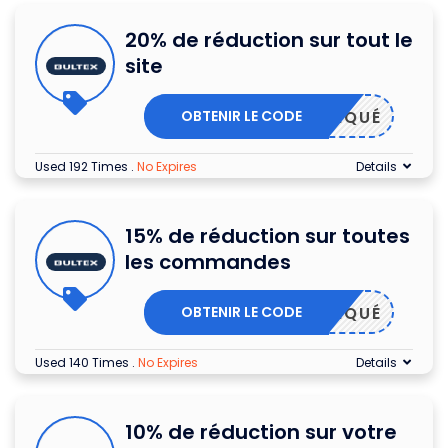
20% de réduction sur tout le
site
OBTENIR LE CODE
PPLIQUÉ
Used 192 Times
.
No Expires
Details
15% de réduction sur toutes
les commandes
OBTENIR LE CODE
PPLIQUÉ
Used 140 Times
.
No Expires
Details
10% de réduction sur votre