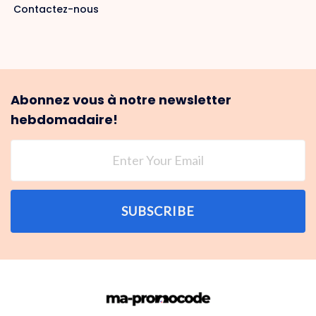
Contactez-nous
Abonnez vous à notre newsletter
hebdomadaire!
SUBSCRIBE