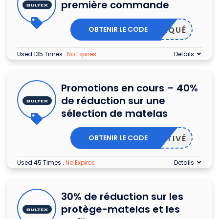
première commande
OBTENIR LE CODE
PPLIQUÉ
Used 135 Times
.
No Expires
Details
Promotions en cours – 40%
de réduction sur une
sélection de matelas
OBTENIR LE CODE
ACTIVÉ
Used 45 Times
.
No Expires
Details
30% de réduction sur les
protège-matelas et les